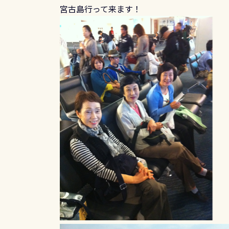
宮古島行って来ます！