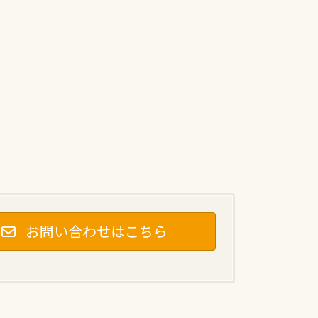
お問い合わせはこちら