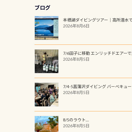
ブログ
本栖湖ダイビングツアー｜高所潜水
2026年8月6日
7/6田子に移動 エンリッチドエアー
2026年8月5日
7/4-5菖蒲沢ダイビング バーベキュ
2026年8月5日
8/5のラウト…
2026年8月5日