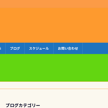
S
ブログ
スケジュール
お問い合わせ
ブログカテゴリー