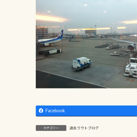
Facebook
過去ラウトブログ
カテゴリー