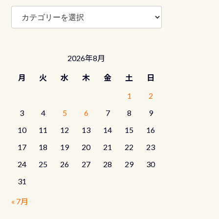
ブ
ロ
グ
カ
テ
2026年8月
ゴ
リ
月
火
水
木
金
土
日
ー
1
2
3
4
5
6
7
8
9
10
11
12
13
14
15
16
17
18
19
20
21
22
23
24
25
26
27
28
29
30
31
« 7月