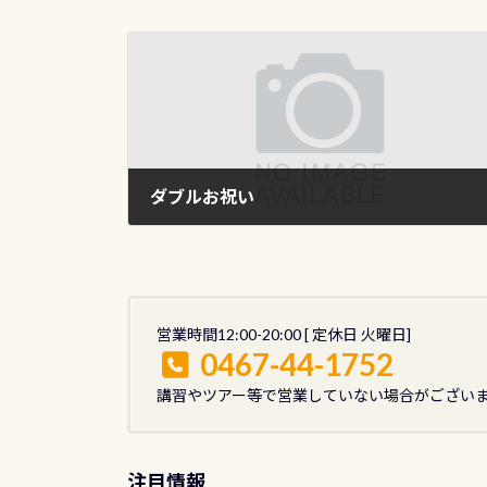
ダブルお祝い
2011年10月12日
営業時間12:00-20:00 [ 定休日 火曜日]
0467-44-1752
講習やツアー等で営業していない場合がござい
注目情報