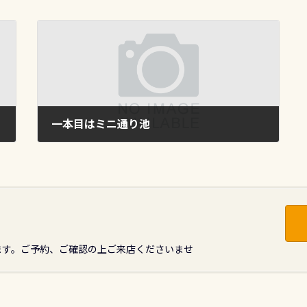
一本目はミニ通り池
2011年10月13日
ます。ご予約、ご確認の上ご来店くださいませ