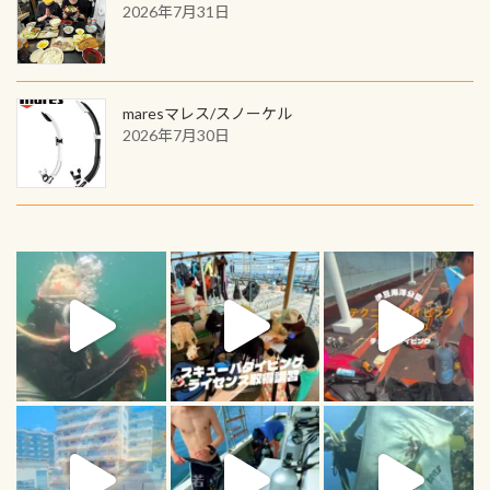
2026年7月31日
maresマレス/スノーケル
2026年7月30日