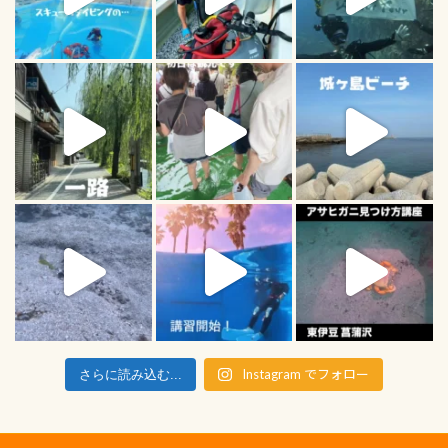
Instagram でフォロー
さらに読み込む...