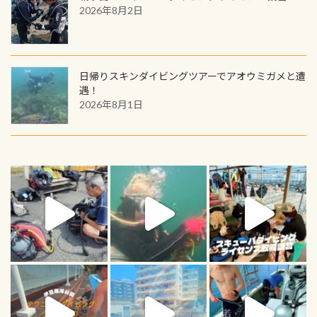
2026年8月2日
日帰りスキンダイビングツアーでアオウミガメと遭
遇！
2026年8月1日