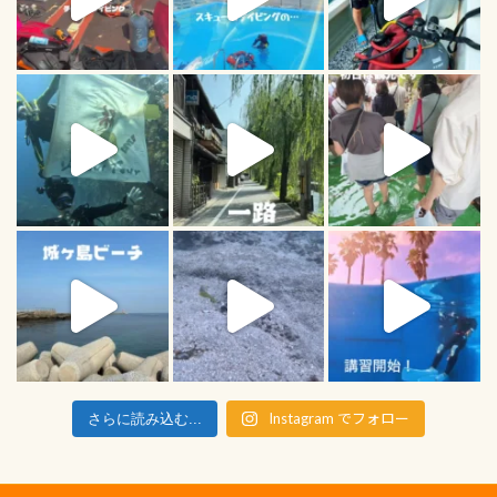
Instagram でフォロー
さらに読み込む...