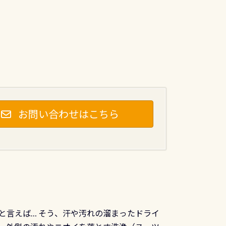
お問い合わせはこちら
と言えば… そう、汗や汚れの溜まったドライ