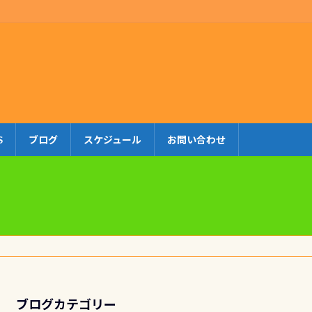
S
ブログ
スケジュール
お問い合わせ
ブログカテゴリー