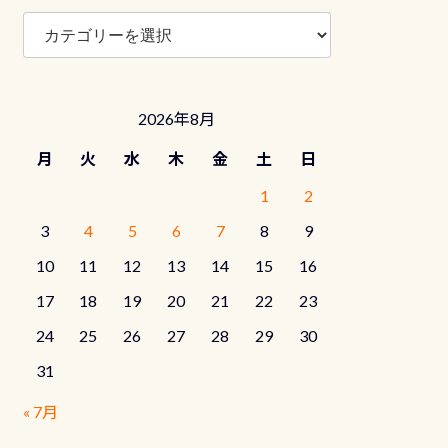
ブ
ロ
グ
カ
テ
2026年8月
ゴ
リ
月
火
水
木
金
土
日
ー
1
2
3
4
5
6
7
8
9
10
11
12
13
14
15
16
17
18
19
20
21
22
23
24
25
26
27
28
29
30
31
« 7月