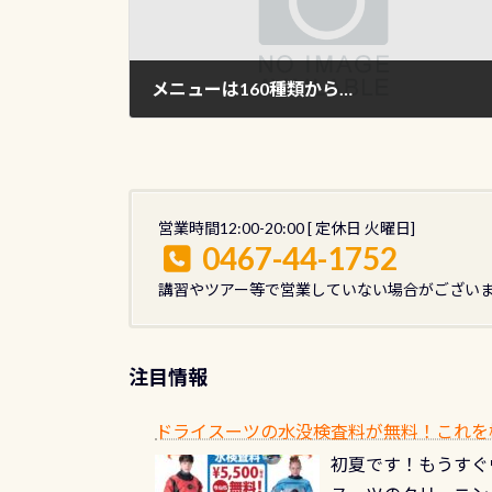
メニューは160種類から…
2011年11月14日
営業時間12:00-20:00 [ 定休日 火曜日]
0467-44-1752
講習やツアー等で営業していない場合がござい
注目情報
ドライスーツの水没検査料が無料！これを
初夏です！もうすぐ