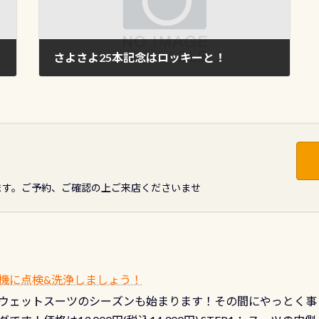
さよさよ25本記念はロッキーと！
2011年11月14日
ます。ご予約、ご確認の上ご来店くださいませ
機に点検&洗浄しましょう！
ウェットスーツのシーズンも始まります！その間にやっとく事