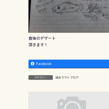
食後のデザート
頂きます！
Facebook
過去ラウトブログ
カテゴリー