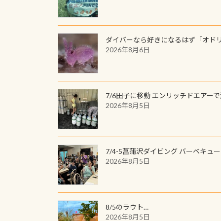
ダイバーなら好きになるはず「オド
2026年8月6日
7/6田子に移動 エンリッチドエアー
2026年8月5日
7/4-5菖蒲沢ダイビング バーベキュ
2026年8月5日
8/5のラウト…
2026年8月5日