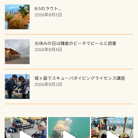
8/5のラウト…
2026年8月5日
お休みの日は鎌倉のビーチでビールと読書
2026年8月4日
城ヶ島でスキューバダイビングライセンス講習
2026年8月2日