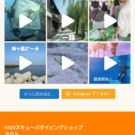
Instagram でフォロー
さらに読み込む...
PADIスキューバダイビングショップ
ラウト