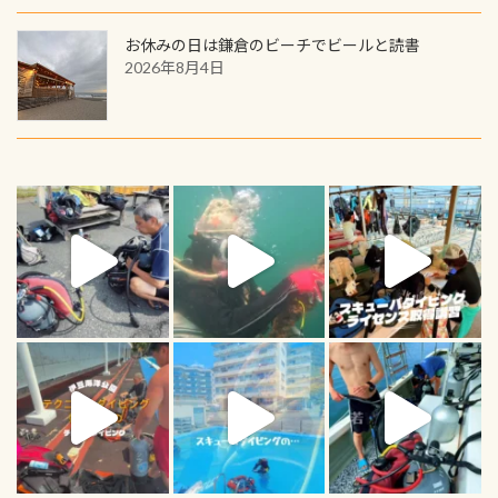
お休みの日は鎌倉のビーチでビールと読書
2026年8月4日