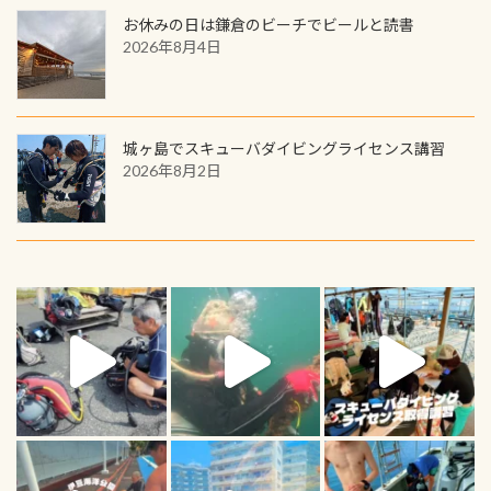
お休みの日は鎌倉のビーチでビールと読書
2026年8月4日
城ヶ島でスキューバダイビングライセンス講習
2026年8月2日