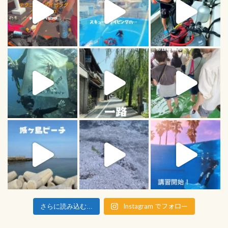
Instagram でフォロー
さらに読み込む...