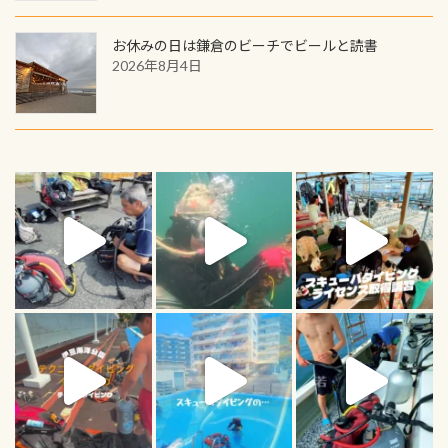
お休みの日は鎌倉のビーチでビールと読書
2026年8月4日