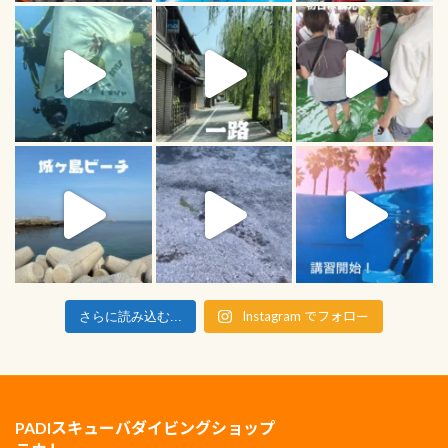
Instagram でフォロー
さらに読み込む...
PADIスキューバダイビングショップ