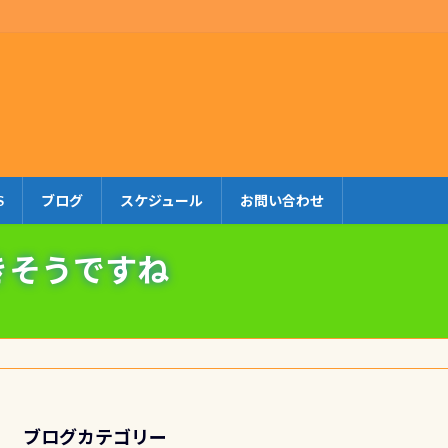
S
ブログ
スケジュール
お問い合わせ
きそうですね
ブログカテゴリー