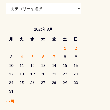
ブ
ロ
グ
カ
テ
2026年8月
ゴ
リ
月
火
水
木
金
土
日
ー
1
2
3
4
5
6
7
8
9
10
11
12
13
14
15
16
17
18
19
20
21
22
23
24
25
26
27
28
29
30
31
« 7月