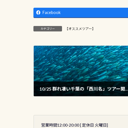
Facebook
【オススメツアー】
カテゴリー
10/25 群れ凄い千葉の「西川名」ツ
2025年10月10日
営業時間12:00-20:00 [ 定休日 火曜日]