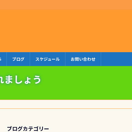
S
ブログ
スケジュール
お問い合わせ
れましょう
ブログカテゴリー