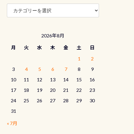
ブ
ロ
グ
カ
テ
2026年8月
ゴ
リ
月
火
水
木
金
土
日
ー
1
2
3
4
5
6
7
8
9
10
11
12
13
14
15
16
17
18
19
20
21
22
23
24
25
26
27
28
29
30
31
« 7月