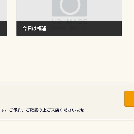
今日は福浦
2012年3月23日
ます。ご予約、ご確認の上ご来店くださいませ