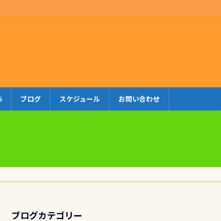
S
ブログ
スケジュール
お問い合わせ
ブログカテゴリー