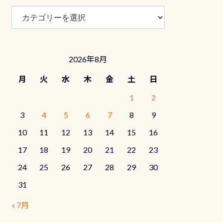
ブ
ロ
グ
カ
テ
2026年8月
ゴ
リ
月
火
水
木
金
土
日
ー
1
2
3
4
5
6
7
8
9
10
11
12
13
14
15
16
17
18
19
20
21
22
23
24
25
26
27
28
29
30
31
« 7月