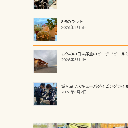
8/5のラウト…
2026年8月5日
お休みの日は鎌倉のビーチでビール
2026年8月4日
城ヶ島でスキューバダイビングライ
2026年8月2日