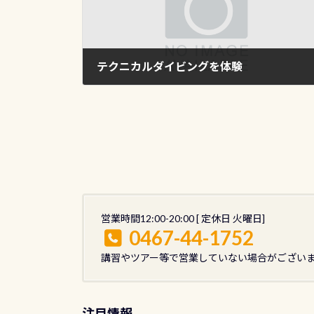
テクニカルダイビングを体験
2012年3月21日
営業時間12:00-20:00 [ 定休日 火曜日]
0467-44-1752
講習やツアー等で営業していない場合がござい
注目情報