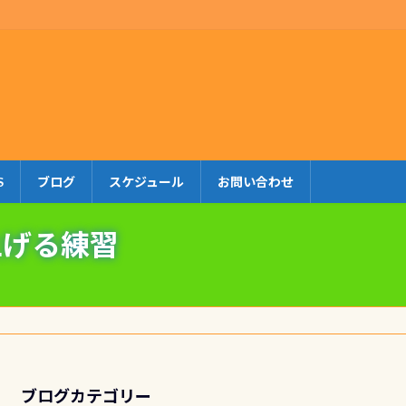
S
ブログ
スケジュール
お問い合わせ
上げる練習
ブログカテゴリー