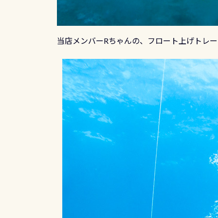
当店メンバーRちゃんの、フロート上げトレ