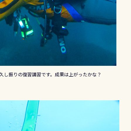
、久し振りの復習講習です。成果は上がったかな？