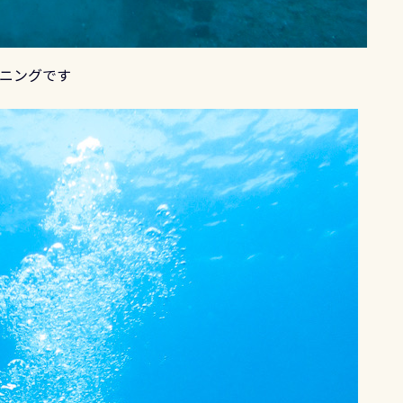
ーニングです