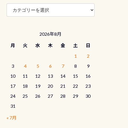
ブ
ロ
グ
カ
テ
2026年8月
ゴ
リ
月
火
水
木
金
土
日
ー
1
2
3
4
5
6
7
8
9
10
11
12
13
14
15
16
17
18
19
20
21
22
23
24
25
26
27
28
29
30
31
« 7月