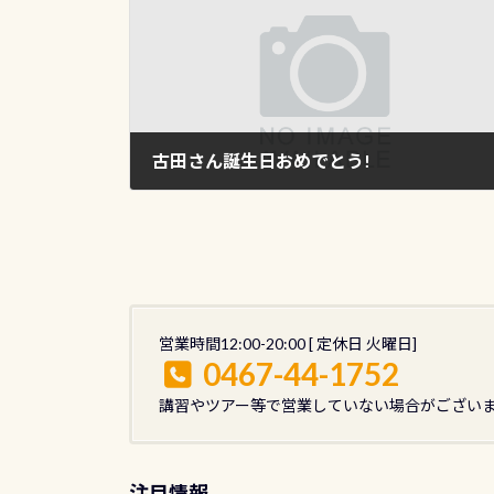
古田さん誕生日おめでとう!
2012年4月25日
営業時間12:00-20:00 [ 定休日 火曜日]
0467-44-1752
講習やツアー等で営業していない場合がござい
注目情報