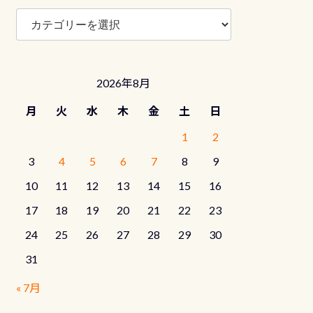
ブ
ロ
グ
カ
テ
2026年8月
ゴ
リ
月
火
水
木
金
土
日
ー
1
2
3
4
5
6
7
8
9
10
11
12
13
14
15
16
17
18
19
20
21
22
23
24
25
26
27
28
29
30
31
« 7月