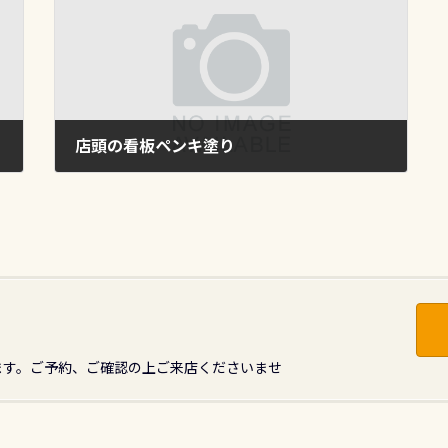
店頭の看板ペンキ塗り
2012年4月28日
ます。ご予約、ご確認の上ご来店くださいませ