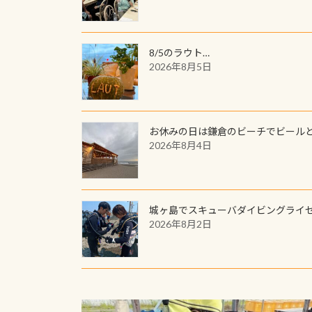
8/5のラウト…
2026年8月5日
お休みの日は鎌倉のビーチでビール
2026年8月4日
城ヶ島でスキューバダイビングライ
2026年8月2日