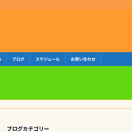
S
ブログ
スケジュール
お問い合わせ
ブログカテゴリー