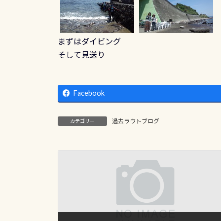
まずはダイビング
そして見送り
Facebook
過去ラウトブログ
カテゴリー