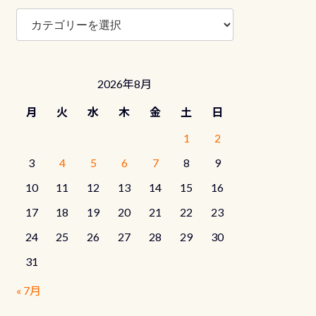
ブ
ロ
グ
カ
テ
2026年8月
ゴ
リ
月
火
水
木
金
土
日
ー
1
2
3
4
5
6
7
8
9
10
11
12
13
14
15
16
17
18
19
20
21
22
23
24
25
26
27
28
29
30
31
« 7月