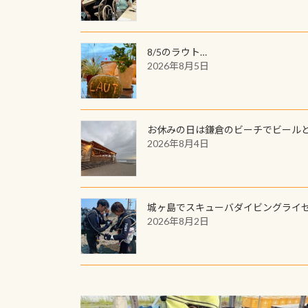
8/5のラウト…
2026年8月5日
お休みの日は鎌倉のビーチでビール
2026年8月4日
城ヶ島でスキューバダイビングライ
2026年8月2日