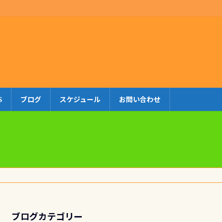
S
ブログ
スケジュール
お問い合わせ
ブログカテゴリー