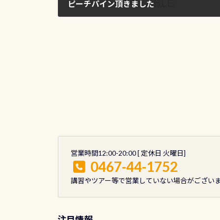
ピーチパイン頂きました
2012年5月11日
営業時間12:00-20:00 [ 定休日 火曜日]
0467-44-1752
講習やツアー等で営業していない場合がござい
注目情報