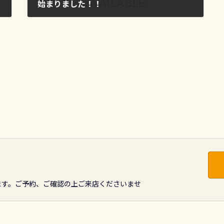
始まりました！！
2012年5月13日
ます。ご予約、ご確認の上ご来店くださいませ