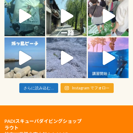
Instagram でフォロー
さらに読み込む...
PADIスキューバダイビングショップ
ラウト