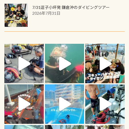
7/31逗子小坪発 鎌倉沖のダイビングツアー
2026年7月31日