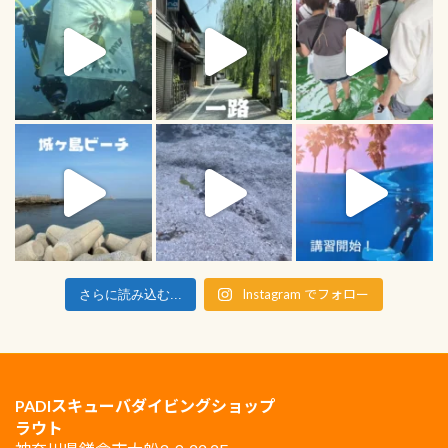
Instagram でフォロー
さらに読み込む...
PADIスキューバダイビングショップ
ラウト