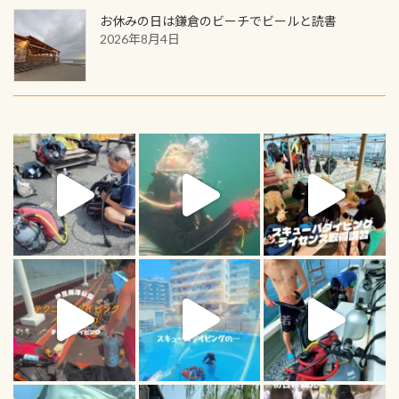
お休みの日は鎌倉のビーチでビールと読書
2026年8月4日