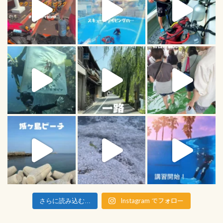
Instagram でフォロー
さらに読み込む...