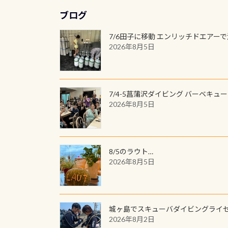
ブログ
7/6田子に移動 エンリッチドエアー
2026年8月5日
7/4-5菖蒲沢ダイビング バーベキュ
2026年8月5日
8/5のラウト…
2026年8月5日
城ヶ島でスキューバダイビングライ
2026年8月2日