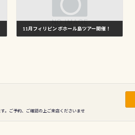
11月フィリピン ボホール島ツアー開催！
2012年9月28日
ます。ご予約、ご確認の上ご来店くださいませ