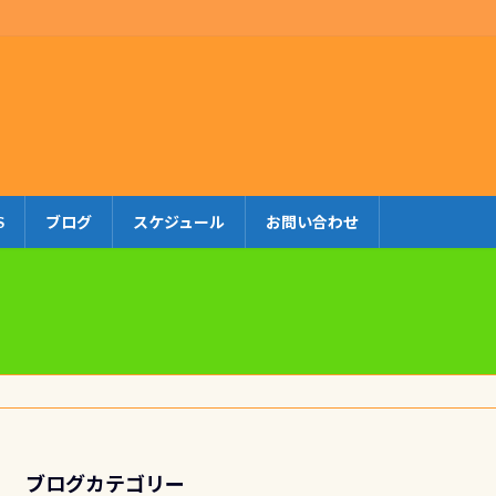
S
ブログ
スケジュール
お問い合わせ
ブログカテゴリー