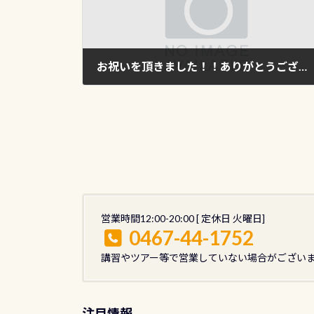
お祝いを頂きました！！ありがとうございます
2012年9月27日
営業時間12:00-20:00 [ 定休日 火曜日]
0467-44-1752
講習やツアー等で営業していない場合がござい
注目情報