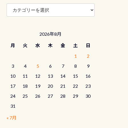
ブ
ロ
グ
カ
テ
2026年8月
ゴ
リ
月
火
水
木
金
土
日
ー
1
2
3
4
5
6
7
8
9
10
11
12
13
14
15
16
17
18
19
20
21
22
23
24
25
26
27
28
29
30
31
« 7月