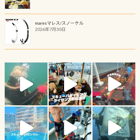
maresマレス/スノーケル
2026年7月30日