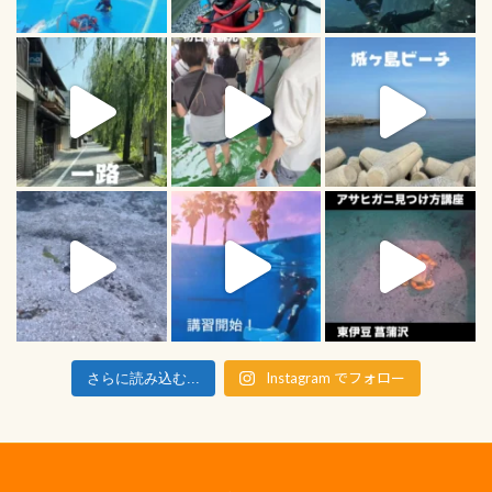
Instagram でフォロー
さらに読み込む...