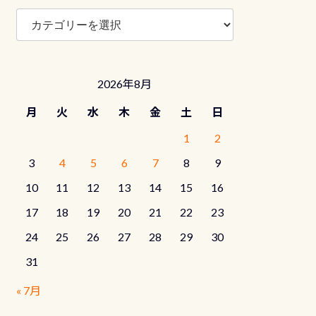
ブ
ロ
グ
カ
テ
2026年8月
ゴ
リ
月
火
水
木
金
土
日
ー
1
2
3
4
5
6
7
8
9
10
11
12
13
14
15
16
17
18
19
20
21
22
23
24
25
26
27
28
29
30
31
« 7月