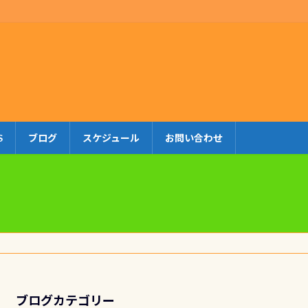
S
ブログ
スケジュール
お問い合わせ
ブログカテゴリー