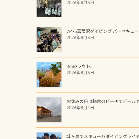
2026年8月5日
7/4-5菖蒲沢ダイビング バーベキュ
2026年8月5日
8/5のラウト…
2026年8月5日
お休みの日は鎌倉のビーチでビール
2026年8月4日
城ヶ島でスキューバダイビングライ