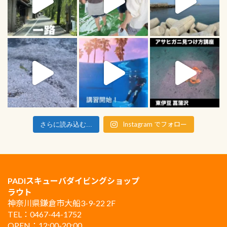
Instagram でフォロー
さらに読み込む...
PADIスキューバダイビングショップ
ラウト
神奈川県鎌倉市大船3-9-22 2F
TEL：0467-44-1752
OPEN：12:00-20:00