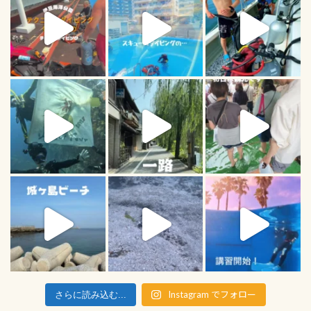
Instagram でフォロー
さらに読み込む...