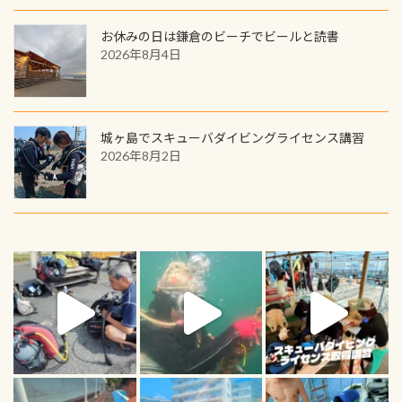
お休みの日は鎌倉のビーチでビールと読書
2026年8月4日
城ヶ島でスキューバダイビングライセンス講習
2026年8月2日