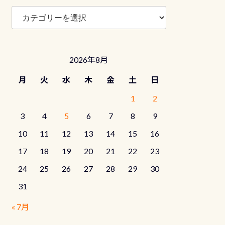
ブ
ロ
グ
カ
テ
2026年8月
ゴ
リ
月
火
水
木
金
土
日
ー
1
2
3
4
5
6
7
8
9
10
11
12
13
14
15
16
17
18
19
20
21
22
23
24
25
26
27
28
29
30
31
« 7月