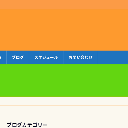
S
ブログ
スケジュール
お問い合わせ
ブログカテゴリー