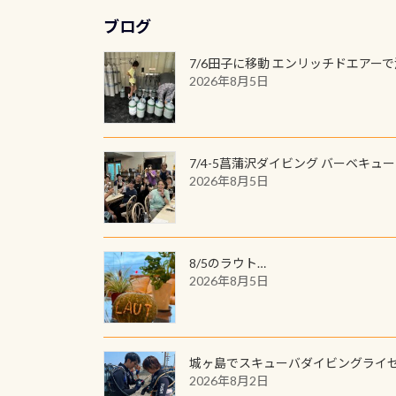
ブログ
7/6田子に移動 エンリッチドエアー
2026年8月5日
7/4-5菖蒲沢ダイビング バーベキュ
2026年8月5日
8/5のラウト…
2026年8月5日
城ヶ島でスキューバダイビングライ
2026年8月2日