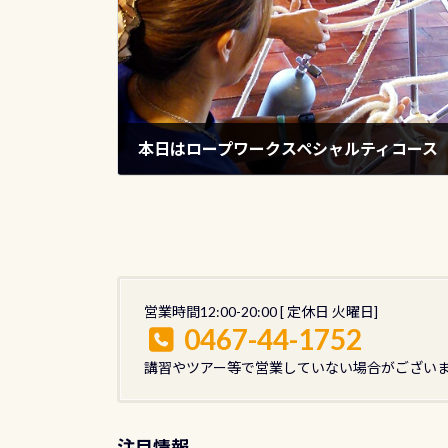
本日はロープワークスペシャルティコース
2013年10月10日
営業時間12:00-20:00 [ 定休日 火曜日]
0467-44-1752
講習やツアー等で営業していない場合がござい
注目情報