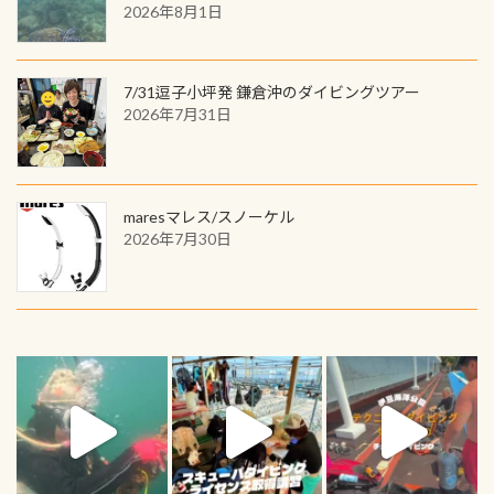
2026年8月1日
7/31逗子小坪発 鎌倉沖のダイビングツアー
2026年7月31日
maresマレス/スノーケル
2026年7月30日