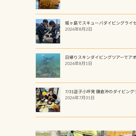
城ヶ島でスキューバダイビングライ
2026年8月2日
日帰りスキンダイビングツアーでア
2026年8月1日
7/31逗子小坪発 鎌倉沖のダイビング
2026年7月31日