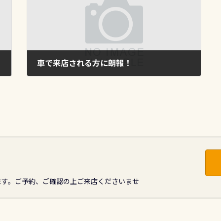
車で来店される方に朗報！
2014年4月14日
ます。ご予約、ご確認の上ご来店くださいませ