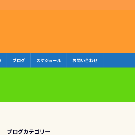
S
ブログ
スケジュール
お問い合わせ
ブログカテゴリー