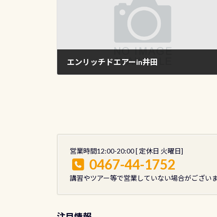
エンリッチドエアーin井田
2014年4月12日
営業時間12:00-20:00 [ 定休日 火曜日]
0467-44-1752
講習やツアー等で営業していない場合がござい
注目情報