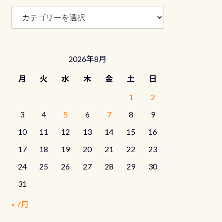
ブ
ロ
グ
カ
テ
2026年8月
ゴ
リ
月
火
水
木
金
土
日
ー
1
2
3
4
5
6
7
8
9
10
11
12
13
14
15
16
17
18
19
20
21
22
23
24
25
26
27
28
29
30
31
« 7月