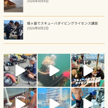
2026年8月4日
城ヶ島でスキューバダイビングライセンス講習
2026年8月2日