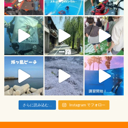
Instagram でフォロー
さらに読み込む...