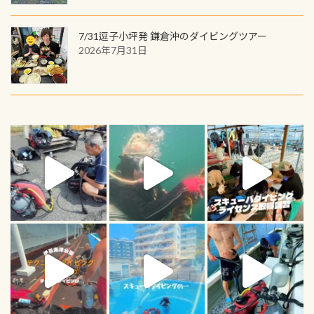
7/31逗子小坪発 鎌倉沖のダイビングツアー
2026年7月31日