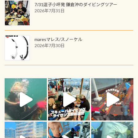
7/31逗子小坪発 鎌倉沖のダイビングツアー
2026年7月31日
maresマレス/スノーケル
2026年7月30日