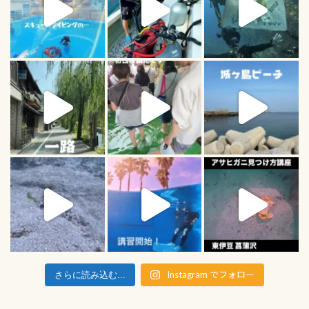
Instagram でフォロー
さらに読み込む...