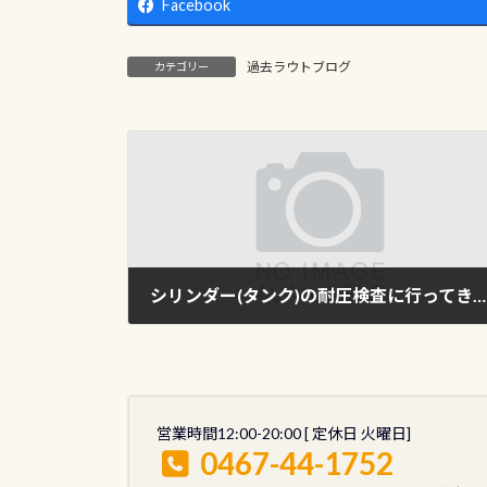
Facebook
過去ラウトブログ
カテゴリー
シリンダー(タンク)の耐圧検査に行ってきましたが面白かった
2015年1月26日
営業時間12:00-20:00 [ 定休日 火曜日]
0467-44-1752