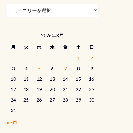
ブ
ロ
グ
カ
テ
2026年8月
ゴ
リ
月
火
水
木
金
土
日
ー
1
2
3
4
5
6
7
8
9
10
11
12
13
14
15
16
17
18
19
20
21
22
23
24
25
26
27
28
29
30
31
« 7月