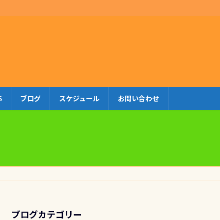
S
ブログ
スケジュール
お問い合わせ
ブログカテゴリー