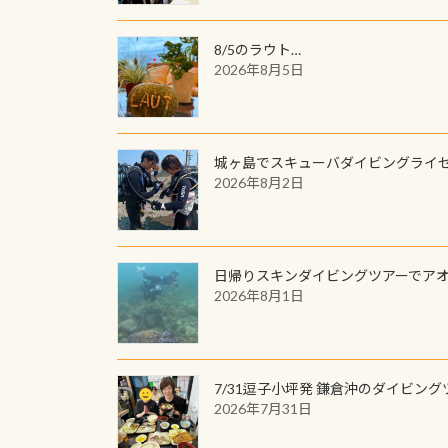
8/5のラウト…
2026年8月5日
城ヶ島でスキューバダイビングライ
2026年8月2日
日帰りスキンダイビングツアーでア
2026年8月1日
7/31逗子小坪発 鎌倉沖のダイビング
2026年7月31日