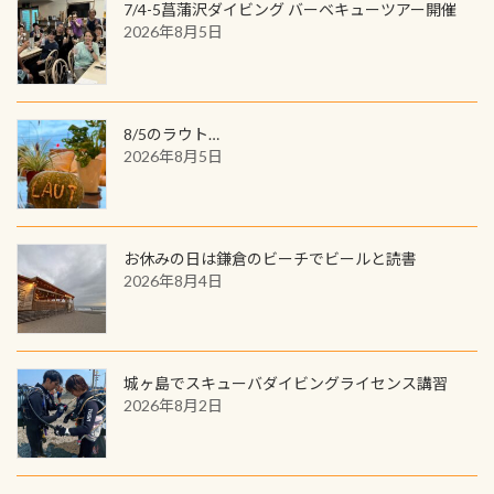
7/4-5菖蒲沢ダイビング バーベキューツアー開催
2026年8月5日
8/5のラウト…
2026年8月5日
お休みの日は鎌倉のビーチでビールと読書
2026年8月4日
城ヶ島でスキューバダイビングライセンス講習
2026年8月2日