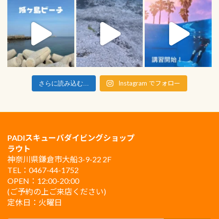
Instagram でフォロー
さらに読み込む...
PADIスキューバダイビングショップ
ラウト
神奈川県鎌倉市大船3-9-22 2F
TEL：0467-44-1752
OPEN：12:00-20:00
(ご予約の上ご来店ください)
定休日：火曜日