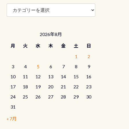
ブ
ロ
グ
カ
テ
2026年8月
ゴ
リ
月
火
水
木
金
土
日
ー
1
2
3
4
5
6
7
8
9
10
11
12
13
14
15
16
17
18
19
20
21
22
23
24
25
26
27
28
29
30
31
« 7月