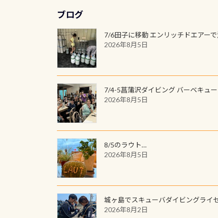
ブログ
7/6田子に移動 エンリッチドエアー
2026年8月5日
7/4-5菖蒲沢ダイビング バーベキュ
2026年8月5日
8/5のラウト…
2026年8月5日
城ヶ島でスキューバダイビングライ
2026年8月2日