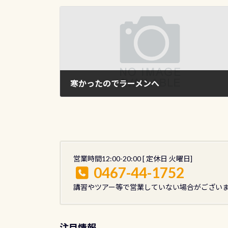
寒かったのでラーメンへ
2015年2月7日
営業時間12:00-20:00 [ 定休日 火曜日]
0467-44-1752
講習やツアー等で営業していない場合がござい
注目情報