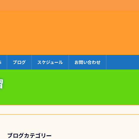
S
ブログ
スケジュール
お問い合わせ
習
ブログカテゴリー