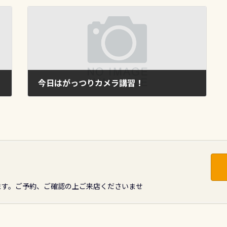
今日はがっつりカメラ講習！
2015年2月8日
ます。ご予約、ご確認の上ご来店くださいませ