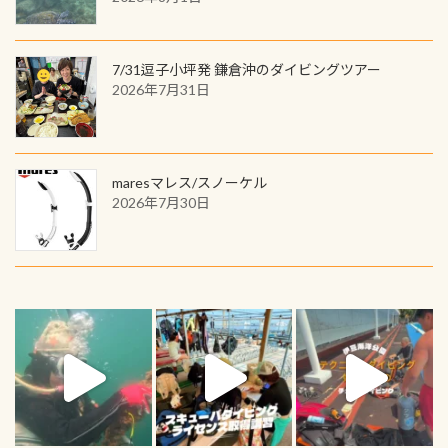
7/31逗子小坪発 鎌倉沖のダイビングツアー
2026年7月31日
maresマレス/スノーケル
2026年7月30日