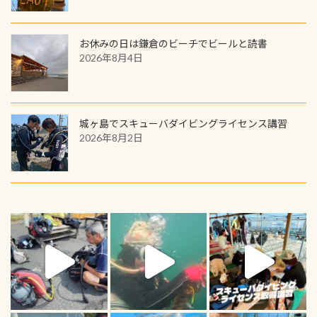
お休みの日は鎌倉のビーチでビールと読書
2026年8月4日
城ヶ島でスキューバダイビングライセンス講習
2026年8月2日