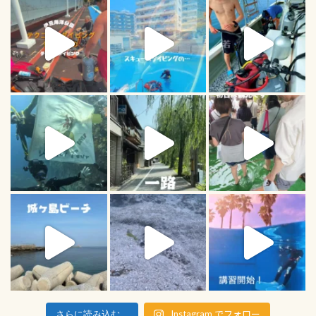
Instagram でフォロー
さらに読み込む...