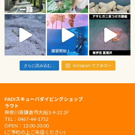
Instagram でフォロー
さらに読み込む...
PADIスキューバダイビングショップ
ラウト
神奈川県鎌倉市大船3-9-22 2F
TEL：0467-44-1752
OPEN：12:00-20:00
(ご予約の上ご来店ください)