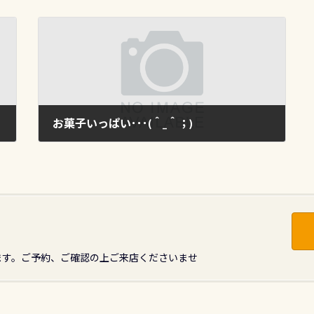
お菓子いっぱい･･･(＾_＾；)
2015年12月13日
ます。ご予約、ご確認の上ご来店くださいませ