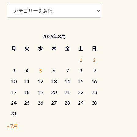
ブ
ロ
グ
カ
テ
2026年8月
ゴ
リ
月
火
水
木
金
土
日
ー
1
2
3
4
5
6
7
8
9
10
11
12
13
14
15
16
17
18
19
20
21
22
23
24
25
26
27
28
29
30
31
« 7月