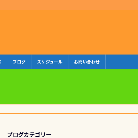
S
ブログ
スケジュール
お問い合わせ
ブログカテゴリー