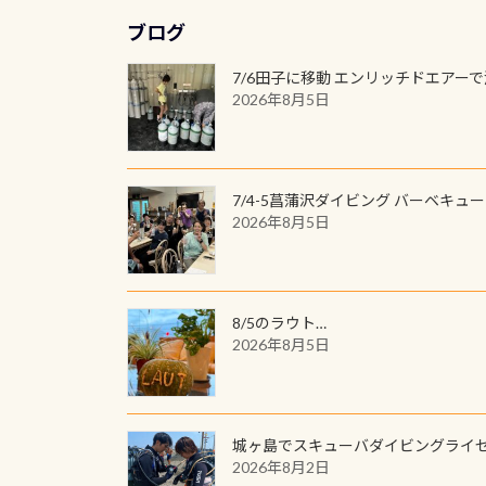
ブログ
7/6田子に移動 エンリッチドエアー
2026年8月5日
7/4-5菖蒲沢ダイビング バーベキュ
2026年8月5日
8/5のラウト…
2026年8月5日
城ヶ島でスキューバダイビングライ
2026年8月2日