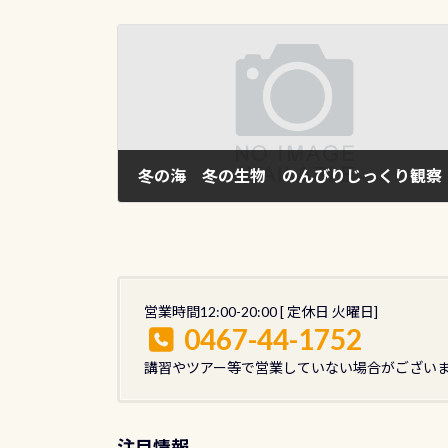
冬の海 冬の生物 のんびりじっくり観察
2015年12月11日
営業時間12:00-20:00 [ 定休日 火曜日]
0467-44-1752
講習やツアー等で営業していない場合がござい
注目情報