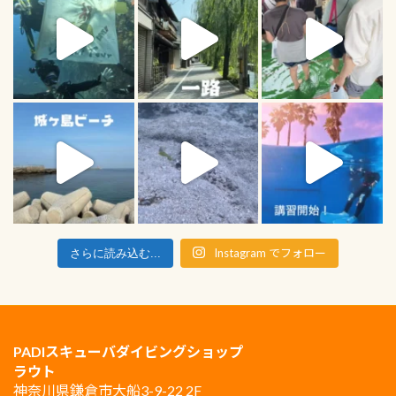
Instagram でフォロー
さらに読み込む...
PADIスキューバダイビングショップ
ラウト
神奈川県鎌倉市大船3-9-22 2F