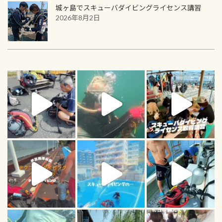
城ヶ島でスキューバダイビングライセンス講習
2026年8月2日