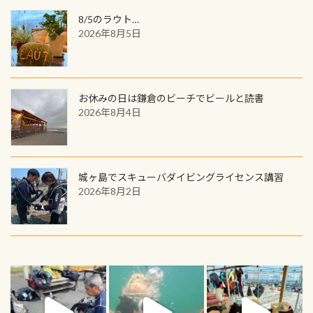
8/5のラウト…
2026年8月5日
お休みの日は鎌倉のビーチでビールと読書
2026年8月4日
城ヶ島でスキューバダイビングライセンス講習
2026年8月2日