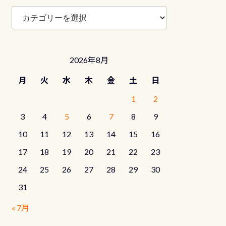
ブ
ロ
グ
カ
テ
2026年8月
ゴ
リ
月
火
水
木
金
土
日
ー
1
2
3
4
5
6
7
8
9
10
11
12
13
14
15
16
17
18
19
20
21
22
23
24
25
26
27
28
29
30
31
« 7月