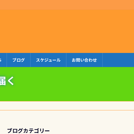
S
ブログ
スケジュール
お問い合わせ
ド届く
ブログカテゴリー