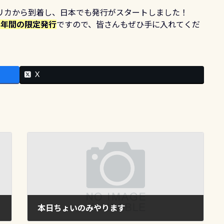
リカから到着し、日本でも発行がスタートしました！
1年間の限定発行
ですので、皆さんもぜひ手に入れてくだ
X
本日ちょいのみやります