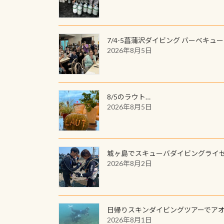
7/4-5菖蒲沢ダイビング バーベキュ
2026年8月5日
8/5のラウト…
2026年8月5日
城ヶ島でスキューバダイビングライ
2026年8月2日
日帰りスキンダイビングツアーでア
2026年8月1日