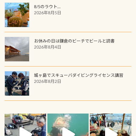
8/5のラウト…
2026年8月5日
お休みの日は鎌倉のビーチでビールと読書
2026年8月4日
城ヶ島でスキューバダイビングライセンス講習
2026年8月2日