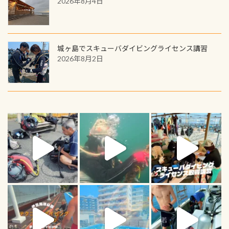
2026年8月4日
城ヶ島でスキューバダイビングライセンス講習
2026年8月2日