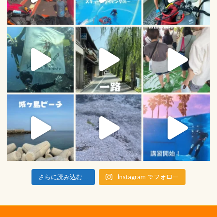
Instagram でフォロー
さらに読み込む...