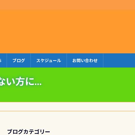
S
ブログ
スケジュール
お問い合わせ
ない方に…
ブログカテゴリー