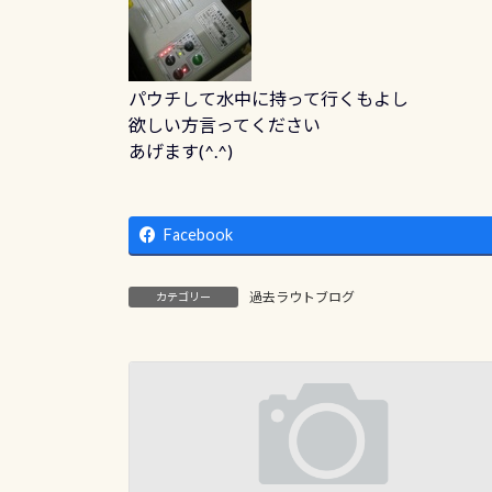
パウチして水中に持って行くもよし
欲しい方言ってください
あげます(^.^)
Facebook
過去ラウトブログ
カテゴリー