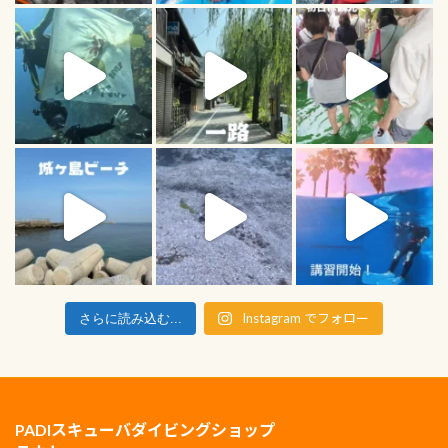
Instagram でフォロー
さらに読み込む...
PADIスキューバダイビングショップ