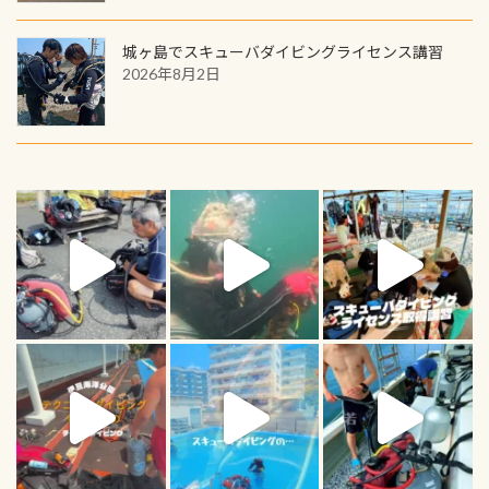
城ヶ島でスキューバダイビングライセンス講習
2026年8月2日