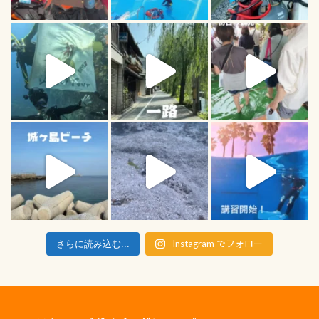
Instagram でフォロー
さらに読み込む...