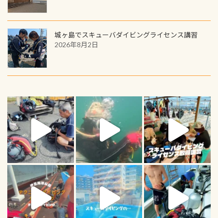
城ヶ島でスキューバダイビングライセンス講習
2026年8月2日