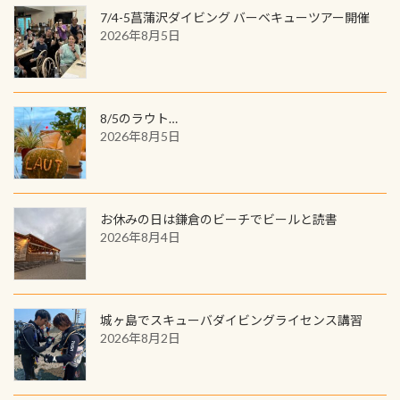
7/4-5菖蒲沢ダイビング バーベキューツアー開催
2026年8月5日
8/5のラウト…
2026年8月5日
お休みの日は鎌倉のビーチでビールと読書
2026年8月4日
城ヶ島でスキューバダイビングライセンス講習
2026年8月2日