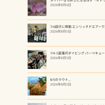
ダイバーなら好きになるはず「オド
2026年8月6日
7/6田子に移動 エンリッチドエアー
2026年8月5日
7/4-5菖蒲沢ダイビング バーベキュ
2026年8月5日
8/5のラウト…
2026年8月5日