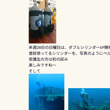
来週28日の日曜日は、ダブルシリンダーSP開
普段使ってるシリンダーを、写真のようにベ
受講生の方は初の試み
楽しみですね～
そして