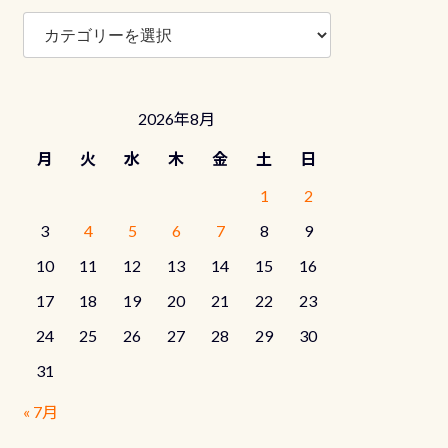
ブ
ロ
グ
カ
テ
2026年8月
ゴ
リ
月
火
水
木
金
土
日
ー
1
2
3
4
5
6
7
8
9
10
11
12
13
14
15
16
17
18
19
20
21
22
23
24
25
26
27
28
29
30
31
« 7月