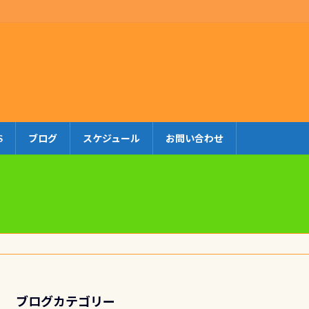
S
ブログ
スケジュール
お問い合わせ
ブログカテゴリー