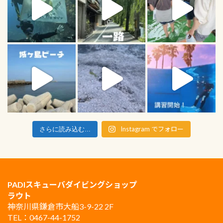
Instagram でフォロー
さらに読み込む...
PADIスキューバダイビングショップ
ラウト
神奈川県鎌倉市大船3-9-22 2F
TEL：0467-44-1752