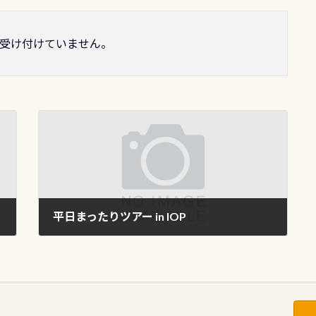
受け付けていません。
平日まったりツアー in IOP
2009年7月10日