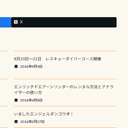
X
8月20日～21日 レスキューダイバーコース開催
2016年9月4日
エンリッチドエアーシリンダーのレンタル方法とアナラ
イザーの使い方
2016年4月8日
いましたエンジェルダンゴウオ！
2016年2月27日