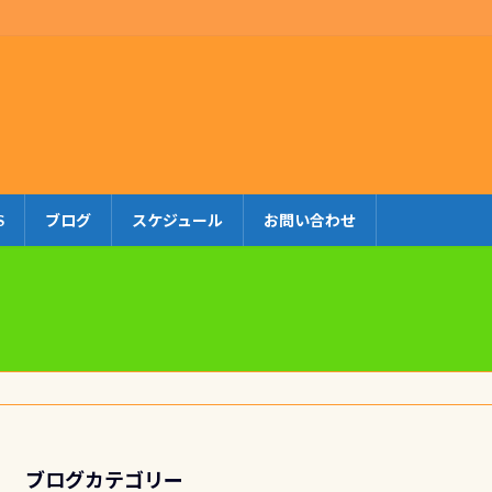
S
ブログ
スケジュール
お問い合わせ
ブログカテゴリー