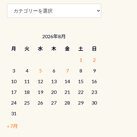
ブ
ロ
グ
カ
テ
2026年8月
ゴ
リ
月
火
水
木
金
土
日
ー
1
2
3
4
5
6
7
8
9
10
11
12
13
14
15
16
17
18
19
20
21
22
23
24
25
26
27
28
29
30
31
« 7月