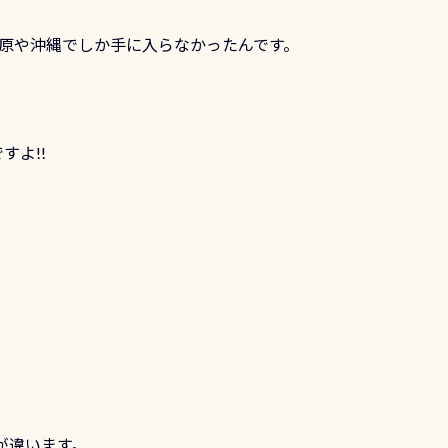
原や沖縄でしか手に入らなかったんです。
すよ!!
ンが違います。