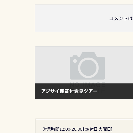
コメントは
アジサイ観賞付雲見ツアー
2009年7月9日
営業時間12:00-20:00 [ 定休日 火曜日]