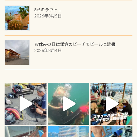
8/5のラウト…
2026年8月5日
お休みの日は鎌倉のビーチでビールと読書
2026年8月4日