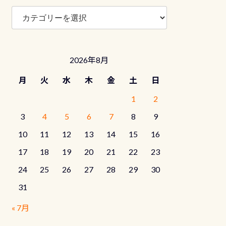
ブ
ロ
グ
カ
テ
2026年8月
ゴ
リ
月
火
水
木
金
土
日
ー
1
2
3
4
5
6
7
8
9
10
11
12
13
14
15
16
17
18
19
20
21
22
23
24
25
26
27
28
29
30
31
« 7月