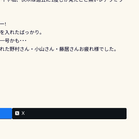
ー!
を入れたばっかり。
号かも･･･
れた野村さん・小山さん・藤居さんお疲れ様でした。
X