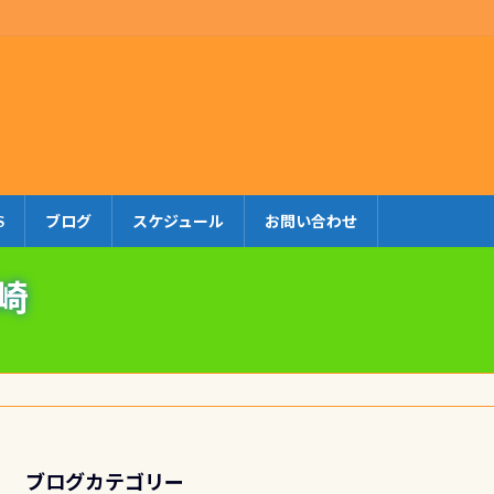
S
ブログ
スケジュール
お問い合わせ
崎
ブログカテゴリー