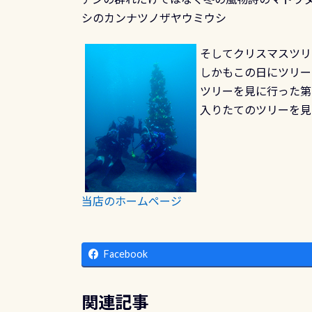
シのカンナツノザヤウミウシ
そしてクリスマスツリ
しかもこの日にツリー
ツリーを見に行った第一
入りたてのツリーを見
当店のホームページ
Facebook
関連記事