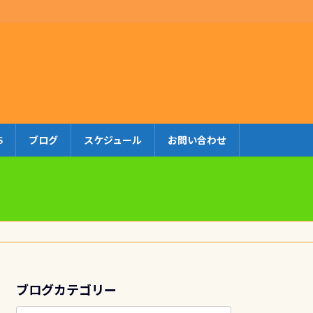
S
ブログ
スケジュール
お問い合わせ
ブログカテゴリー
ブ