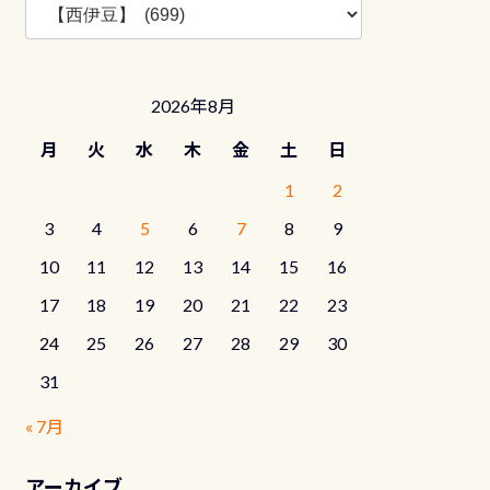
ロ
グ
カ
テ
2026年8月
ゴ
リ
月
火
水
木
金
土
日
ー
1
2
3
4
5
6
7
8
9
10
11
12
13
14
15
16
17
18
19
20
21
22
23
24
25
26
27
28
29
30
31
« 7月
アーカイブ